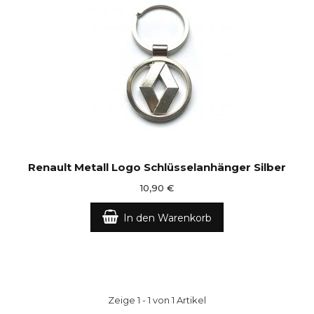
Renault Metall Logo Schlüsselanhänger Silber
10,90 €
In den Warenkorb
Zeige 1 - 1 von 1 Artikel