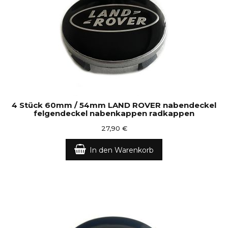
4 Stück 60mm / 54mm LAND ROVER nabendeckel
felgendeckel nabenkappen radkappen
27,90 €
In den Warenkorb