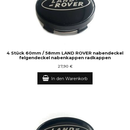
4 Stück 60mm / 58mm LAND ROVER nabendeckel
felgendeckel nabenkappen radkappen
27,90 €
In den Warenkorb