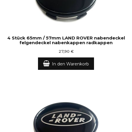
4 Stück 65mm / 57mm LAND ROVER nabendeckel
felgendeckel nabenkappen radkappen
27,90 €
In den Warenkorb