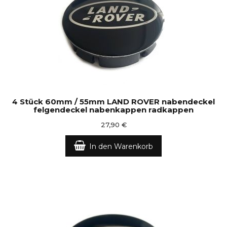
4 Stück 60mm / 55mm LAND ROVER nabendeckel
felgendeckel nabenkappen radkappen
27,90 €
In den Warenkorb