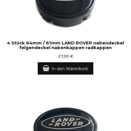
4 Stück 64mm / 61mm LAND ROVER nabendeckel
felgendeckel nabenkappen radkappen
27,90 €
In den Warenkorb