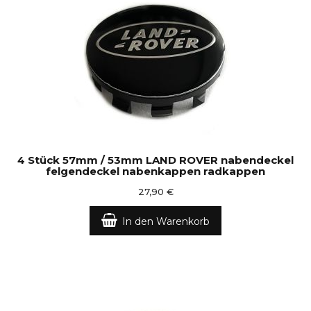
4 Stück 57mm / 53mm LAND ROVER nabendeckel
felgendeckel nabenkappen radkappen
27,90 €
In den Warenkorb