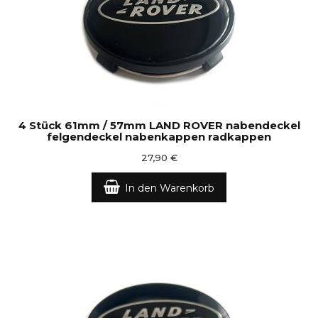
4 Stück 61mm / 57mm LAND ROVER nabendeckel
felgendeckel nabenkappen radkappen
27,90 €
In den Warenkorb