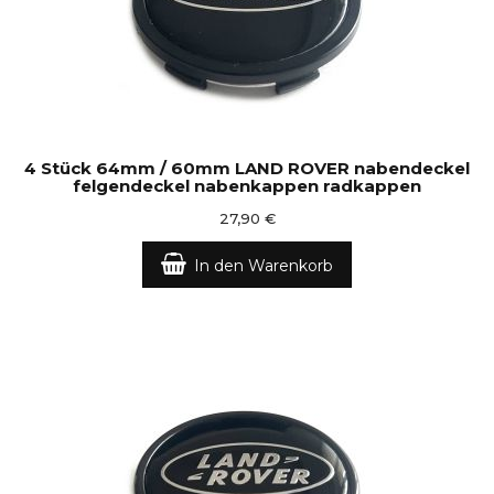
4 Stück 64mm / 60mm LAND ROVER nabendeckel
felgendeckel nabenkappen radkappen
27,90 €
In den Warenkorb