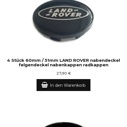
4 Stück 60mm / 51mm LAND ROVER nabendeckel
felgendeckel nabenkappen radkappen
27,90 €
In den Warenkorb