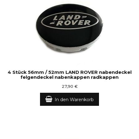
4 Stück 56mm / 52mm LAND ROVER nabendeckel
felgendeckel nabenkappen radkappen
27,90 €
In den Warenkorb