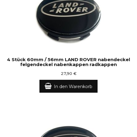
4 Stück 60mm / 56mm LAND ROVER nabendeckel
felgendeckel nabenkappen radkappen
27,90 €
In den Warenkorb