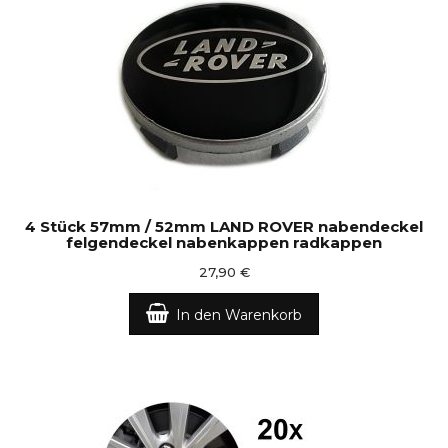
4 Stück 57mm / 52mm LAND ROVER nabendeckel
felgendeckel nabenkappen radkappen
27,90 €
In den Warenkorb