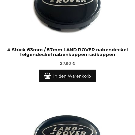
4 Stück 63mm / 57mm LAND ROVER nabendeckel
felgendeckel nabenkappen radkappen
27,90 €
In den Warenkorb