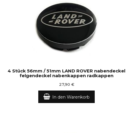
4 Stück 56mm / 51mm LAND ROVER nabendeckel
felgendeckel nabenkappen radkappen
27,90 €
In den Warenkorb