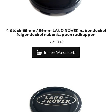
4 Stück 65mm / 59mm LAND ROVER nabendeckel
felgendeckel nabenkappen radkappen
27,90 €
In den Warenkorb