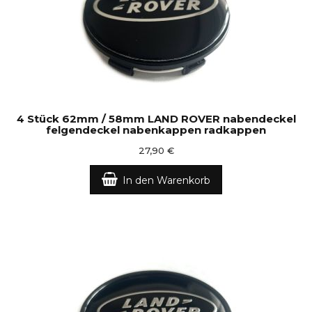
4 Stück 62mm / 58mm LAND ROVER nabendeckel
felgendeckel nabenkappen radkappen
27,90 €
In den Warenkorb