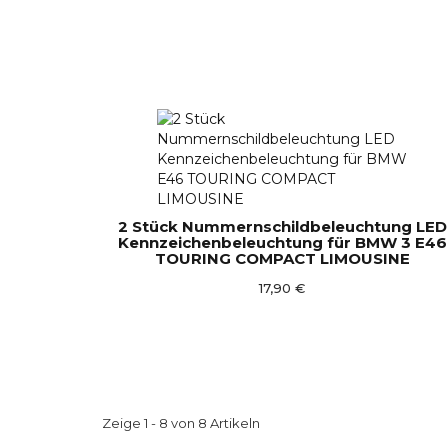
2 Stück Nummernschildbeleuchtung LED
Kennzeichenbeleuchtung für BMW 3 E46
TOURING COMPACT LIMOUSINE
17,90 €
Zeige 1 - 8 von 8 Artikeln