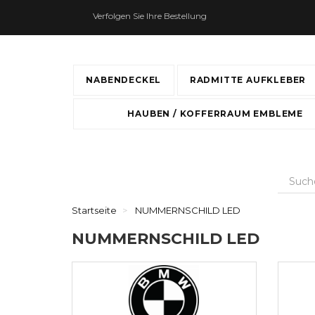
Verfolgen Sie Ihre Bestellung
NABENDECKEL
RADMITTE AUFKLEBER
HAUBEN / KOFFERRAUM EMBLEME
Startseite
NUMMERNSCHILD LED
NUMMERNSCHILD LED