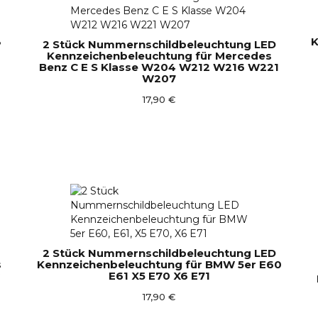
3
K
2 Stück Nummernschildbeleuchtung LED
Kennzeichenbeleuchtung für Mercedes
Benz C E S Klasse W204 W212 W216 W221
W207
17,90 €
2 Stück Nummernschildbeleuchtung LED
s
Kennzeichenbeleuchtung für BMW 5er E60
E61 X5 E70 X6 E71
17,90 €