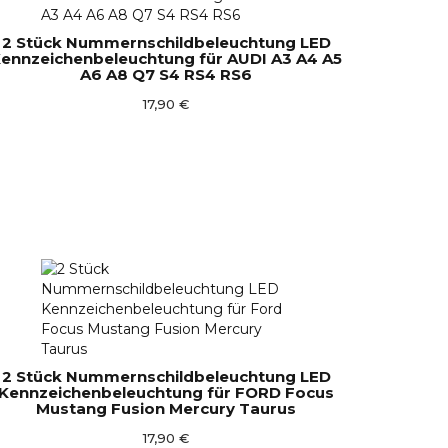
2 Stück Nummernschildbeleuchtung LED
ennzeichenbeleuchtung für AUDI A3 A4 A5
A6 A8 Q7 S4 RS4 RS6
17,90 €
2 Stück Nummernschildbeleuchtung LED
Kennzeichenbeleuchtung für FORD Focus
Mustang Fusion Mercury Taurus
17,90 €