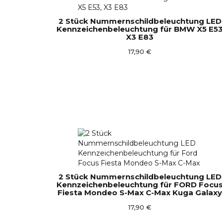
2 Stück Nummernschildbeleuchtung LED
Kennzeichenbeleuchtung für BMW X5 E5
X3 E83
17,90 €
2 Stück Nummernschildbeleuchtung LED
Kennzeichenbeleuchtung für FORD Focu
Fiesta Mondeo S-Max C-Max Kuga Galaxy
17,90 €