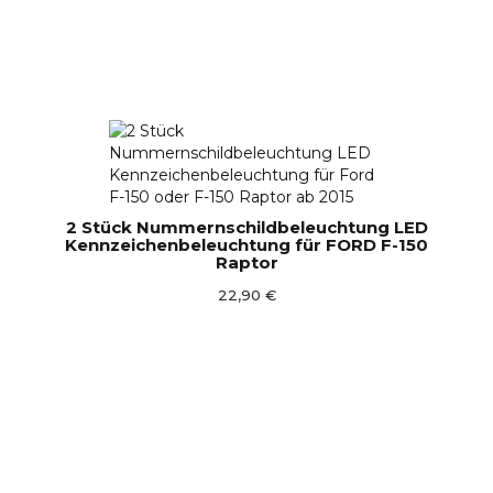
2 Stück Nummernschildbeleuchtung LED
Kennzeichenbeleuchtung für FORD F-150
Raptor
22,90 €