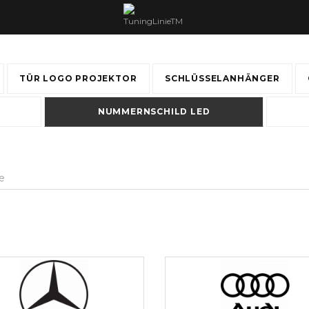
TÜR LOGO PROJEKTOR
SCHLÜSSELANHÄNGER
NUMMERNSCHILD LED