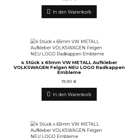
In den Warenkorb
4 Stück x 65mm VW METALL Aufkleber
VOLKSWAGEN Felgen NEU LOGO Radkappen
Embleme
19,90 €
In den Warenkorb