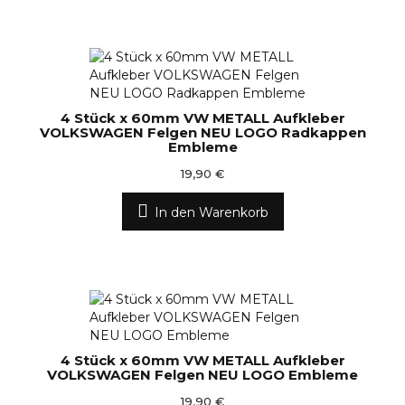
4 Stück x 60mm VW METALL Aufkleber
VOLKSWAGEN Felgen NEU LOGO Radkappen
Embleme
19,90 €
In den Warenkorb
4 Stück x 60mm VW METALL Aufkleber
VOLKSWAGEN Felgen NEU LOGO Embleme
19,90 €