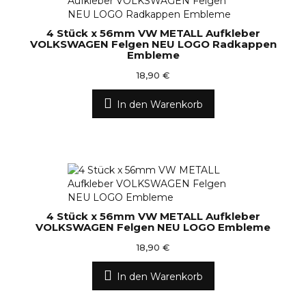
4 Stück x 56mm VW METALL Aufkleber
VOLKSWAGEN Felgen NEU LOGO Radkappen
Embleme
18,90 €
In den Warenkorb
4 Stück x 56mm VW METALL Aufkleber
VOLKSWAGEN Felgen NEU LOGO Embleme
18,90 €
In den Warenkorb