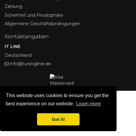
Zahlung
Sicherheit und Privatsphäre
Allgemeine Geschäftsbedingungen
Kontaktangaben
IT LINE
Deutschland
info@tuninglinie.de
This website uses cookies to ensure you get the
best experience on our website.
Learn more
Got it!