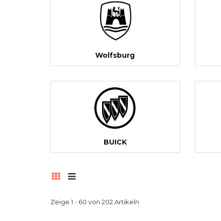
Wolfsburg
BUICK
Zeige 1 - 60 von 202 Artikeln