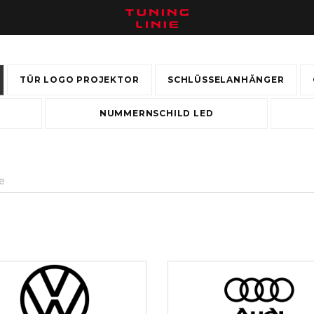
TÜR LOGO PROJEKTOR
SCHLÜSSELANHÄNGER
NUMMERNSCHILD LED