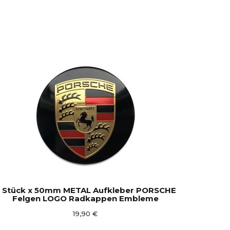
 Stück x 50mm METAL Aufkleber PORSCHE
Felgen LOGO Radkappen Embleme
19,90 €