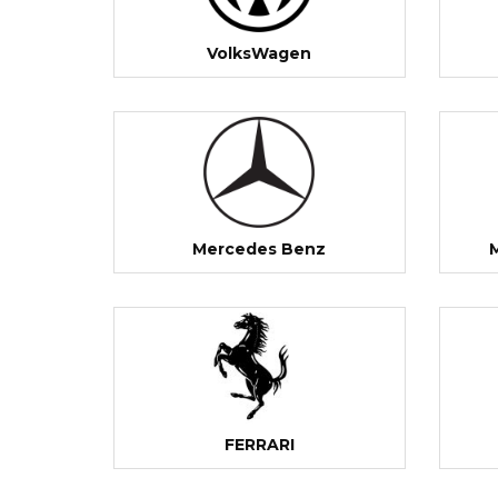
VolksWagen
Mercedes Benz
FERRARI