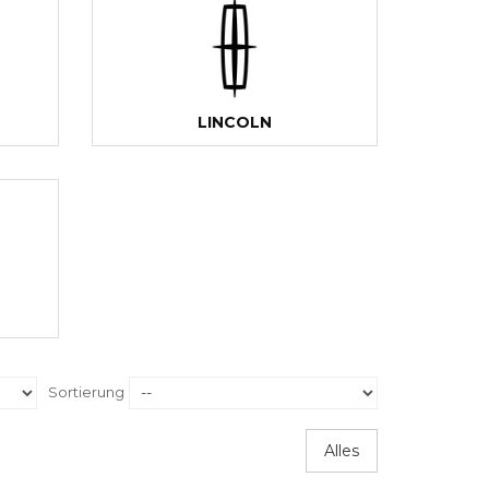
LINCOLN
Sortierung
Alles