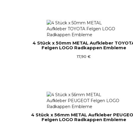
4 Stück x 50mm METAL Aufkleber TOYOT
Felgen LOGO Radkappen Embleme
17,90 €
4 Stück x 56mm METAL Aufkleber PEUGE
Felgen LOGO Radkappen Embleme