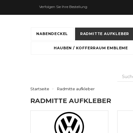
Verfolgen Sie Ihre Bestellung
NABENDECKEL
RADMITTE AUFKLEBER
HAUBEN / KOFFERRAUM EMBLEME
Startseite
Radmitte aufkleber
RADMITTE AUFKLEBER