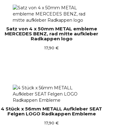
Satz von 4 x 50mm METAL embleme
MERCEDES BENZ, rad mitte aufkleber
Radkappen logo
17,90 €
4 Stück x 56mm METALL Aufkleber SEAT
Felgen LOGO Radkappen Embleme
17,90 €