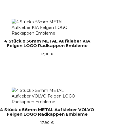
4 Stück x 56mm METAL Aufkleber KIA
Felgen LOGO Radkappen Embleme
17,90 €
4 Stück x 56mm METAL Aufkleber VOLVO
Felgen LOGO Radkappen Embleme
17,90 €