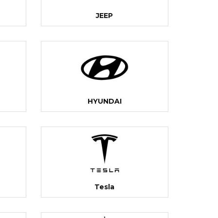
JEEP
HYUNDAI
Tesla