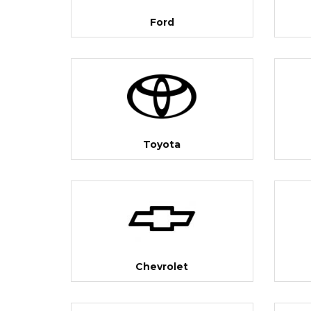
Ford
Toyota
Chevrolet