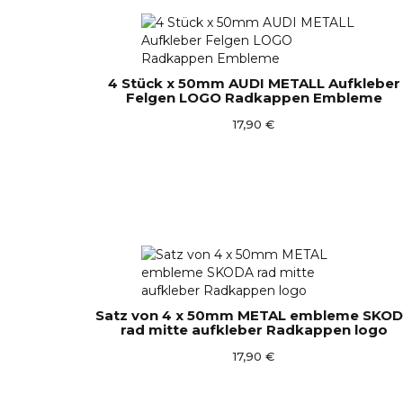
4 Stück x 50mm AUDI METALL Aufkleber
Felgen LOGO Radkappen Embleme
17,90 €
Satz von 4 x 50mm METAL embleme SKO
rad mitte aufkleber Radkappen logo
17,90 €