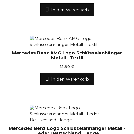
In den Warenkorb
Mercedes Benz AMG Logo Schlüsselanhänger
Metall - Textil
13,90 €
In den Warenkorb
Mercedes Benz Logo Schlüsselanhänger Metall -
Leder Deutschland Flagge