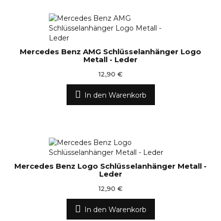
Mercedes Benz AMG Schlüsselanhänger Logo
Metall - Leder
12,90 €
In den Warenkorb
Mercedes Benz Logo Schlüsselanhänger Metall -
Leder
12,90 €
In den Warenkorb