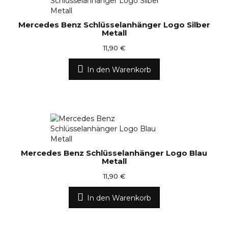
Mercedes Benz Schlüsselanhänger Logo Silber
Metall
11,90 €
In den Warenkorb
Mercedes Benz Schlüsselanhänger Logo Blau
Metall
11,90 €
In den Warenkorb