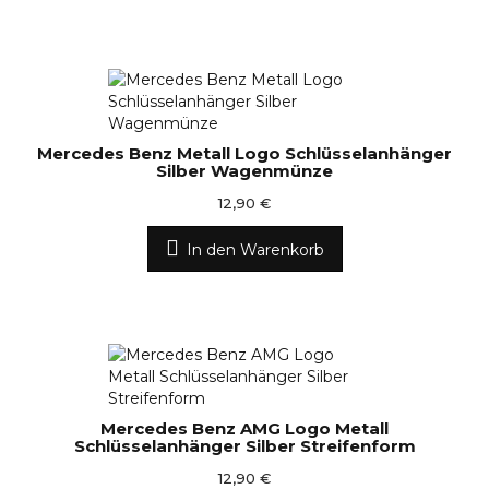
Mercedes Benz Metall Logo Schlüsselanhänger
Silber Wagenmünze
12,90 €
In den Warenkorb
Mercedes Benz AMG Logo Metall
Schlüsselanhänger Silber Streifenform
12,90 €