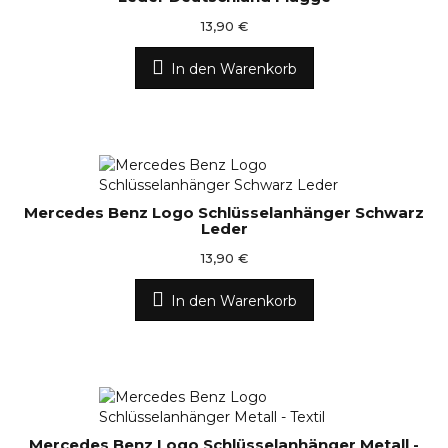
13,90 €
In den Warenkorb
Mercedes Benz Logo Schlüsselanhänger Schwarz
Leder
13,90 €
In den Warenkorb
Mercedes Benz Logo Schlüsselanhänger Metall -