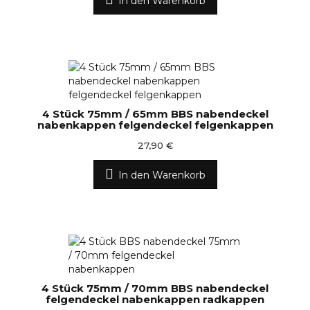
In den Warenkorb
4 Stück 75mm / 65mm BBS nabendeckel
nabenkappen felgendeckel felgenkappen
27,90 €
In den Warenkorb
4 Stück 75mm / 70mm BBS nabendeckel
felgendeckel nabenkappen radkappen