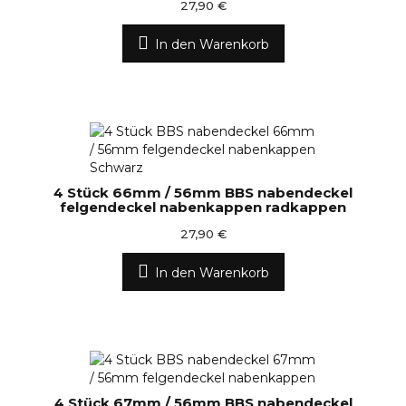
27,90 €
In den Warenkorb
4 Stück 66mm / 56mm BBS nabendeckel
felgendeckel nabenkappen radkappen
27,90 €
In den Warenkorb
4 Stück 67mm / 56mm BBS nabendeckel