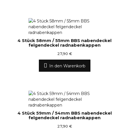
4 Stück 58mm / 55mm BBS nabendeckel
felgendeckel radnabenkappen
27,90 €
In den Warenkorb
4 Stück 59mm / 54mm BBS nabendeckel
felgendeckel radnabenkappen
27,90 €