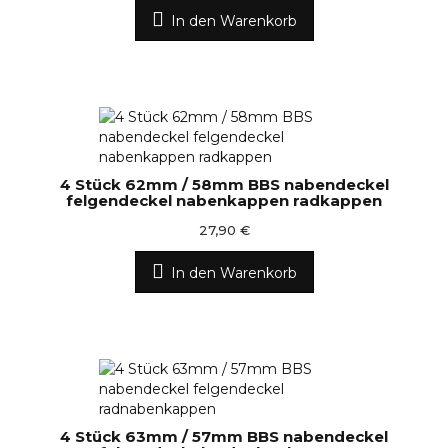
In den Warenkorb
4 Stück 62mm / 58mm BBS nabendeckel
felgendeckel nabenkappen radkappen
27,90 €
In den Warenkorb
4 Stück 63mm / 57mm BBS nabendeckel