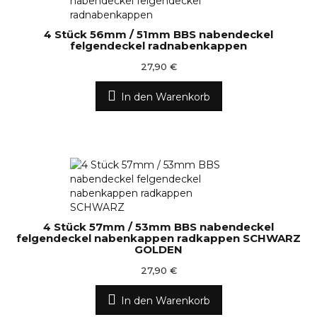
4 Stück 56mm / 51mm BBS nabendeckel
felgendeckel radnabenkappen
27,90 €
In den Warenkorb
4 Stück 57mm / 53mm BBS nabendeckel
felgendeckel nabenkappen radkappen SCHWARZ
GOLDEN
27,90 €
In den Warenkorb