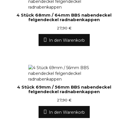
4 Stück 68mm / 64mm BBS nabendeckel
felgendeckel radnabenkappen
27,90 €
In den Warenkorb
4 Stück 69mm / 56mm BBS nabendeckel
felgendeckel radnabenkappen
27,90 €
In den Warenkorb