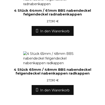
4 Stück 64mm / 61mm BBS nabendeckel
felgendeckel radnabenkappen
27,90 €
In den Warenkorb
4 Stück 65mm / 48mm BBS nabendeckel
felgendeckel nabenkappen radkappen
27,90 €
In den Warenkorb