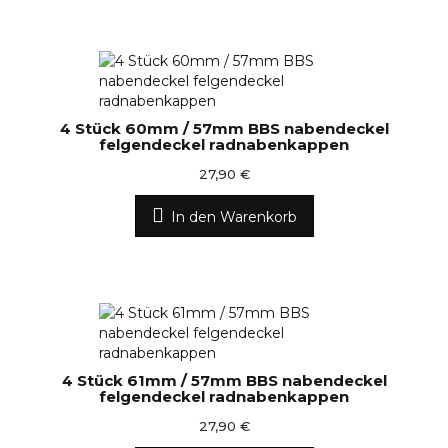
4 Stück 60mm / 57mm BBS nabendeckel
felgendeckel radnabenkappen
27,90 €
In den Warenkorb
4 Stück 61mm / 57mm BBS nabendeckel
felgendeckel radnabenkappen
27,90 €