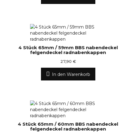
4 Stück 65mm / 59mm BBS nabendeckel
felgendeckel radnabenkappen
27,90 €
In den Warenkorb
4 Stück 65mm / 60mm BBS nabendeckel
felgendeckel radnabenkappen