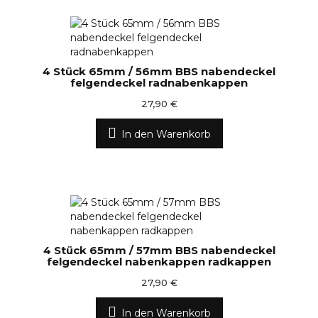
4 Stück 65mm / 56mm BBS nabendeckel
felgendeckel radnabenkappen
27,90 €
In den Warenkorb
4 Stück 65mm / 57mm BBS nabendeckel
felgendeckel nabenkappen radkappen
27,90 €
In den Warenkorb