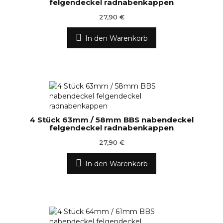
felgendeckel radnabenkappen
27,90 €
In den Warenkorb
4 Stück 63mm / 58mm BBS nabendeckel
felgendeckel radnabenkappen
27,90 €
In den Warenkorb