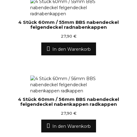
4 Stück 60mm / 55mm BBS nabendeckel
felgendeckel radnabenkappen
27,90 €
In den Warenkorb
4 Stück 60mm / 56mm BBS nabendeckel
felgendeckel nabenkappen radkappen
27,90 €
In den Warenkorb