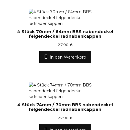
4 Stück 70mm / 64mm BBS nabendeckel
felgendeckel radnabenkappen
27,90 €
In den Warenkorb
4 Stück 74mm / 70mm BBS nabendeckel
felgendeckel radnabenkappen
27,90 €