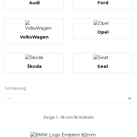
Audi
Ford
Opel
VolksWagen
Škoda
Seat
Sortierung
Zeige 1 - 18 von 18 Artikeln