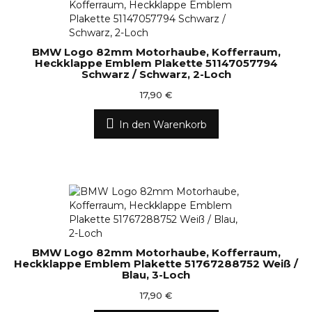
BMW Logo 82mm Motorhaube, Kofferraum,
Heckklappe Emblem Plakette 51147057794
Schwarz / Schwarz, 2-Loch
17,90 €
In den Warenkorb
BMW Logo 82mm Motorhaube, Kofferraum,
Heckklappe Emblem Plakette 51767288752 Weiß /
Blau, 3-Loch
17,90 €