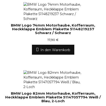
BMW Logo 74mm Motorhaube, Kofferraum,
Heckklappe Emblem Plakette 51148219237
Schwarz / Schwarz
17,90 €
In den Warenkorb
BMW Logo 82mm Motorhaube, Kofferraum,
Heckklappe Emblem Plakette 51147057794 Weiß /
Blau, 2-Loch