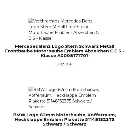
Mercedes Benz Logo Stern Schwarz Metall
Fronthaube Motorhaube Emblem Abzeichen C E S -
Klasse A0008171701
20,90 €
BMW Logo 82mm Motorhaube, Kofferraum,
Heckklappe Emblem Plakette 51148132375
Schwarz / Schwarz