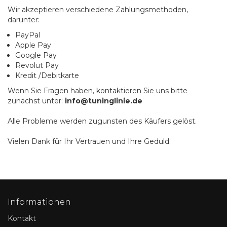
Wir akzeptieren verschiedene Zahlungsmethoden,
darunter:
PayPal
Apple Pay
Google Pay
Revolut Pay
Kredit /Debitkarte
Wenn Sie Fragen haben, kontaktieren Sie uns bitte
zunächst unter:
info@tuninglinie.de
Alle Probleme werden zugunsten des Käufers gelöst.
Vielen Dank für Ihr Vertrauen und Ihre Geduld.
Informationen
Kontakt