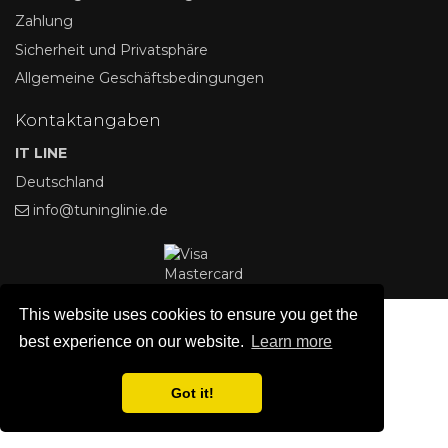
Zahlung
Sicherheit und Privatsphäre
Allgemeine Geschäftsbedingungen
Kontaktangaben
IT LINE
Deutschland
info@tuninglinie.de
This website uses cookies to ensure you get the
best experience on our website.
Learn more
Got it!