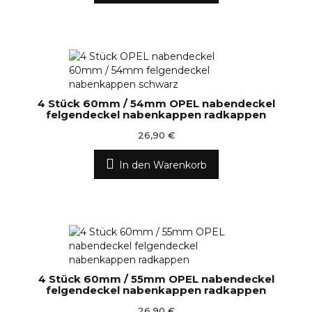
4 Stück 60mm / 54mm OPEL nabendeckel
felgendeckel nabenkappen radkappen
26,90 €
In den Warenkorb
4 Stück 60mm / 55mm OPEL nabendeckel
felgendeckel nabenkappen radkappen
26,90 €