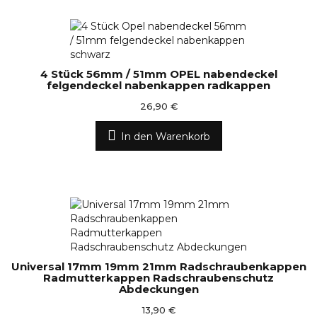
4 Stück 56mm / 51mm OPEL nabendeckel
felgendeckel nabenkappen radkappen
26,90 €
In den Warenkorb
Universal 17mm 19mm 21mm Radschraubenkappen
Radmutterkappen Radschraubenschutz
Abdeckungen
13,90 €