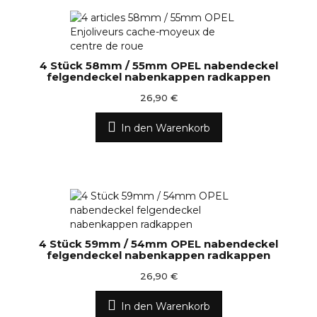
4 Stück 58mm / 55mm OPEL nabendeckel
felgendeckel nabenkappen radkappen
26,90 €
In den Warenkorb
4 Stück 59mm / 54mm OPEL nabendeckel
felgendeckel nabenkappen radkappen
26,90 €
In den Warenkorb