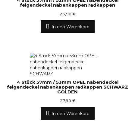
4 Stück 57mm / 52mm OPEL nabendeckel
felgendeckel nabenkappen radkappen
26,90 €
In den Warenkorb
4 Stück 57mm / 53mm OPEL nabendeckel
felgendeckel nabenkappen radkappen SCHWARZ
GOLDEN
27,90 €
In den Warenkorb