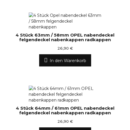
4 Stück 63mm / 58mm OPEL nabendeckel
felgendeckel nabenkappen radkappen
26,90 €
In den Warenkorb
4 Stück 64mm / 61mm OPEL nabendeckel
felgendeckel nabenkappen radkappen
26,90 €