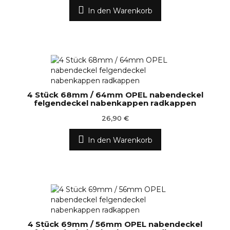
In den Warenkorb
4 Stück 68mm / 64mm OPEL nabendeckel
felgendeckel nabenkappen radkappen
26,90 €
In den Warenkorb
4 Stück 69mm / 56mm OPEL nabendeckel