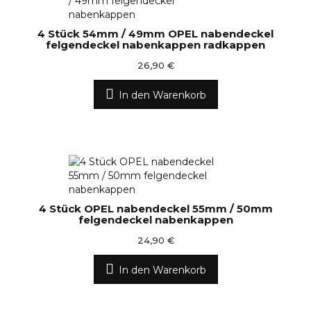
4 Stück 54mm / 49mm OPEL nabendeckel
felgendeckel nabenkappen radkappen
26,90 €
In den Warenkorb
4 Stück OPEL nabendeckel 55mm / 50mm
felgendeckel nabenkappen
24,90 €
In den Warenkorb