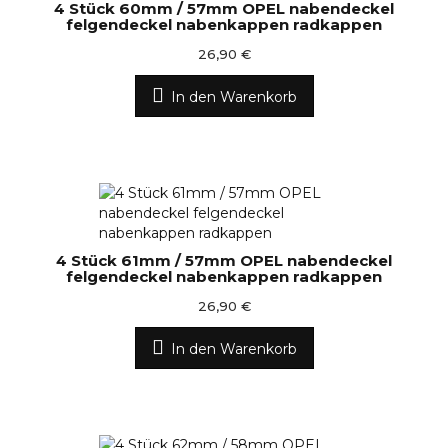
4 Stück 60mm / 57mm OPEL nabendeckel
felgendeckel nabenkappen radkappen
26,90 €
In den Warenkorb
4 Stück 61mm / 57mm OPEL nabendeckel
felgendeckel nabenkappen radkappen
26,90 €
In den Warenkorb