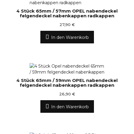
4 Stück 65mm / 57mm OPEL nabendeckel
felgendeckel nabenkappen radkappen
27,90 €
In den Warenkorb
4 Stück 65mm / 59mm OPEL nabendeckel
felgendeckel nabenkappen radkappen
26,90 €
In den Warenkorb