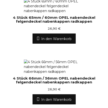
4 Stück 65mm / 60mm OPEL nabendeckel
felgendeckel nabenkappen radkappen
26,90 €
In den Warenkorb
4 Stück 66mm / 56mm OPEL nabendeckel
felgendeckel nabenkappen radkappen
26,90 €
In den Warenkorb