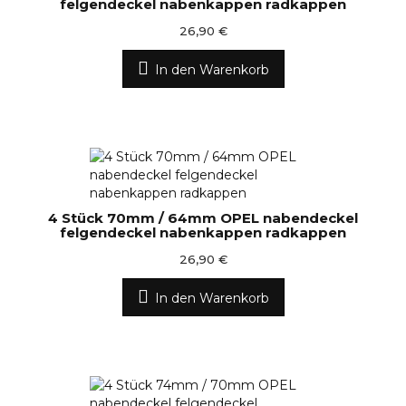
felgendeckel nabenkappen radkappen
26,90 €
In den Warenkorb
4 Stück 70mm / 64mm OPEL nabendeckel
felgendeckel nabenkappen radkappen
26,90 €
In den Warenkorb