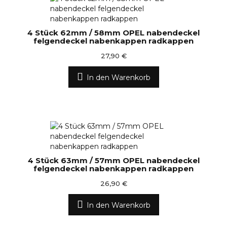
4 Stück 62mm / 58mm OPEL nabendeckel
felgendeckel nabenkappen radkappen
27,90 €
In den Warenkorb
4 Stück 63mm / 57mm OPEL nabendeckel
felgendeckel nabenkappen radkappen
26,90 €
In den Warenkorb