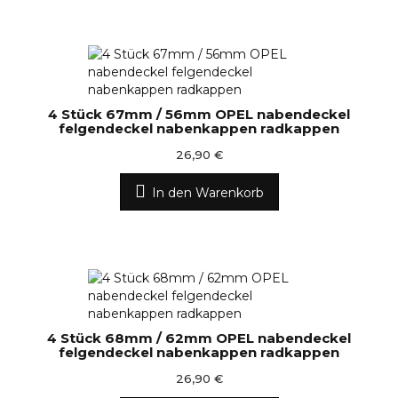
4 Stück 67mm / 56mm OPEL nabendeckel
felgendeckel nabenkappen radkappen
26,90 €
In den Warenkorb
4 Stück 68mm / 62mm OPEL nabendeckel
felgendeckel nabenkappen radkappen
26,90 €