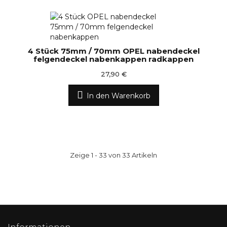
4 Stück 75mm / 70mm OPEL nabendeckel
felgendeckel nabenkappen radkappen
27,90 €
In den Warenkorb
Zeige 1 - 33 von 33 Artikeln