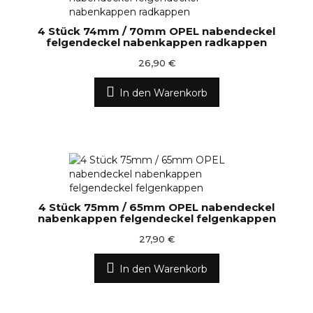
4 Stück 74mm / 70mm OPEL nabendeckel
felgendeckel nabenkappen radkappen
26,90 €
In den Warenkorb
4 Stück 75mm / 65mm OPEL nabendeckel
nabenkappen felgendeckel felgenkappen
27,90 €
In den Warenkorb