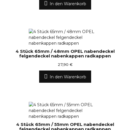
In den Warenkorb
4 Stück 65mm / 48mm OPEL nabendeckel
felgendeckel nabenkappen radkappen
27,90 €
In den Warenkorb
4 Stück 65mm / 55mm OPEL nabendeckel
felgendeckel nabenkappen radkappen