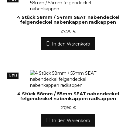
4 Stück 58mm / 54mm SEAT nabendeckel
felgendeckel nabenkappen radkappen
27,90 €
In den Warenkorb
NEU
4 Stück 58mm / 55mm SEAT nabendeckel
felgendeckel nabenkappen radkappen
27,90 €
In den Warenkorb