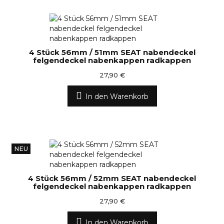
4 Stück 56mm / 51mm SEAT nabendeckel
felgendeckel nabenkappen radkappen
27,90 €
In den Warenkorb
NEU
4 Stück 56mm / 52mm SEAT nabendeckel
felgendeckel nabenkappen radkappen
27,90 €
In den Warenkorb