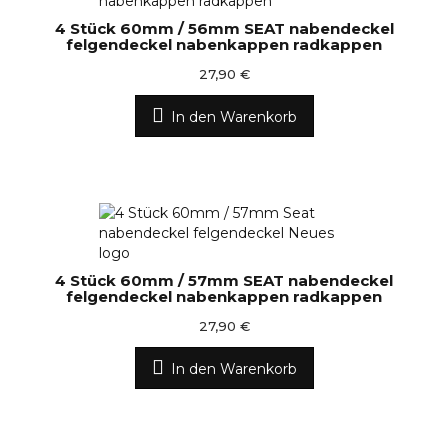
4 Stück 60mm / 56mm SEAT nabendeckel
felgendeckel nabenkappen radkappen
27,90 €
In den Warenkorb
4 Stück 60mm / 57mm SEAT nabendeckel
felgendeckel nabenkappen radkappen
27,90 €
In den Warenkorb