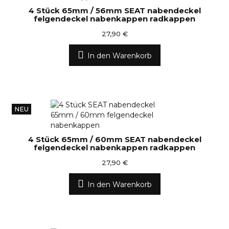
4 Stück 65mm / 56mm SEAT nabendeckel
felgendeckel nabenkappen radkappen
27,90 €
In den Warenkorb
NEU
4 Stück 65mm / 60mm SEAT nabendeckel
felgendeckel nabenkappen radkappen
27,90 €
In den Warenkorb