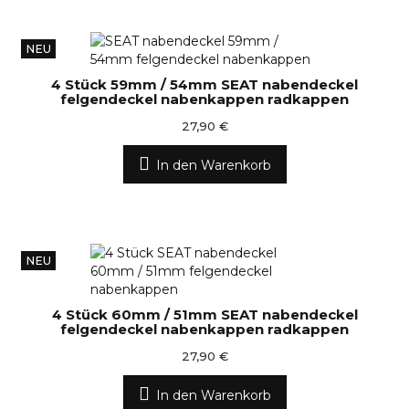
NEU
4 Stück 59mm / 54mm SEAT nabendeckel
felgendeckel nabenkappen radkappen
27,90 €
In den Warenkorb
NEU
4 Stück 60mm / 51mm SEAT nabendeckel
felgendeckel nabenkappen radkappen
27,90 €
In den Warenkorb