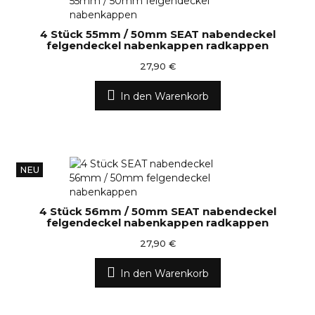
4 Stück 55mm / 50mm SEAT nabendeckel
felgendeckel nabenkappen radkappen
27,90 €
In den Warenkorb
NEU
4 Stück 56mm / 50mm SEAT nabendeckel
felgendeckel nabenkappen radkappen
27,90 €
In den Warenkorb