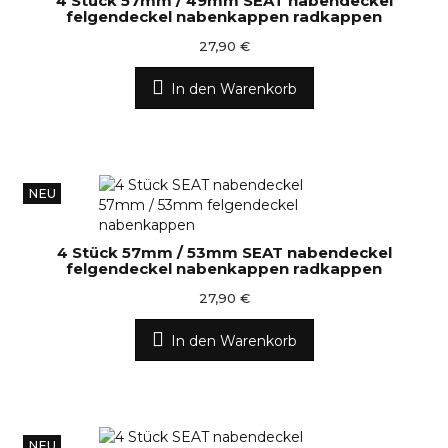
4 Stück 57mm / 49mm SEAT nabendeckel
felgendeckel nabenkappen radkappen
27,90 €
In den Warenkorb
NEU
4 Stück 57mm / 53mm SEAT nabendeckel
felgendeckel nabenkappen radkappen
27,90 €
In den Warenkorb
NEU