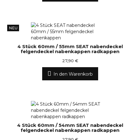
NEU
4 Stück 60mm / 55mm SEAT nabendeckel
felgendeckel nabenkappen radkappen
27,90 €
In den Warenkorb
4 Stück 60mm / 54mm SEAT nabendeckel
felgendeckel nabenkappen radkappen
27,90 €