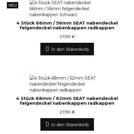
NEU
4 Stück 66mm / 56mm SEAT nabendeckel
felgendeckel nabenkappen radkappen
27,90 €
In den Warenkorb
4 Stück 68mm / 62mm SEAT nabendeckel
felgendeckel nabenkappen radkappen
27,90 €
In den Warenkorb