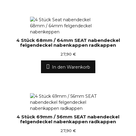
4 Stück 68mm / 64mm SEAT nabendeckel
felgendeckel nabenkappen radkappen
27,90 €
In den Warenkorb
4 Stück 69mm / 56mm SEAT nabendeckel
felgendeckel nabenkappen radkappen
27,90 €