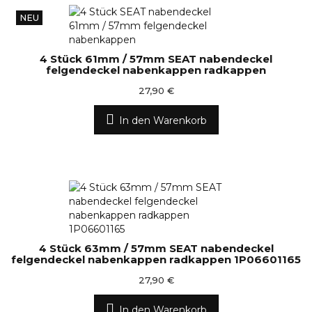
NEU
4 Stück 61mm / 57mm SEAT nabendeckel
felgendeckel nabenkappen radkappen
27,90 €
In den Warenkorb
4 Stück 63mm / 57mm SEAT nabendeckel
felgendeckel nabenkappen radkappen 1P06601165
27,90 €
In den Warenkorb