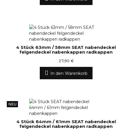
4 Stück 63mm / 58mm SEAT nabendeckel
felgendeckel nabenkappen radkappen
27,90 €
In den Warenkorb
NEU
4 Stück 64mm / 61mm SEAT nabendeckel
felgendeckel nabenkappen radkappen