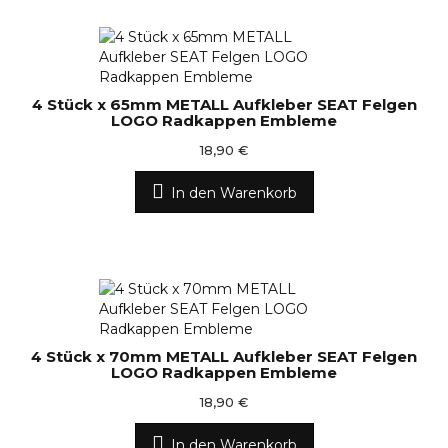
4 Stück x 65mm METALL Aufkleber SEAT Felgen
LOGO Radkappen Embleme
18,90 €
In den Warenkorb
4 Stück x 70mm METALL Aufkleber SEAT Felgen
LOGO Radkappen Embleme
18,90 €
In den Warenkorb