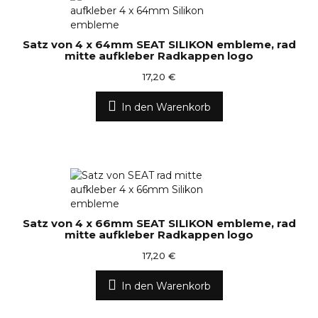
Satz von 4 x 64mm SEAT SILIKON embleme, rad
mitte aufkleber Radkappen logo
17,20 €
In den Warenkorb
Satz von 4 x 66mm SEAT SILIKON embleme, rad
mitte aufkleber Radkappen logo
17,20 €
In den Warenkorb