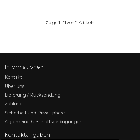
Zeige 1 - 11 von 11 Artikeln
Informationen
Kontakt
Über uns
Lieferung / Rücksendung
Zahlung
Sicherheit und Privatsphäre
Allgemeine Geschäftsbedingungen
Kontaktangaben