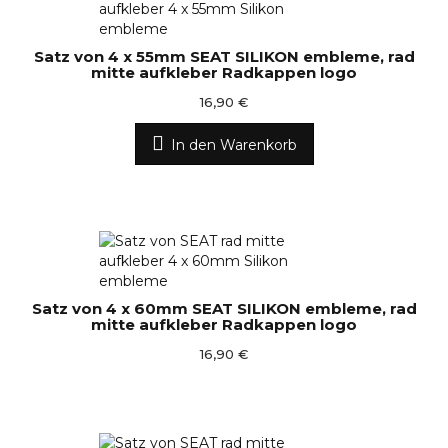
Satz von 4 x 55mm SEAT SILIKON embleme, rad
mitte aufkleber Radkappen logo
16,90 €
In den Warenkorb
Satz von 4 x 60mm SEAT SILIKON embleme, rad
mitte aufkleber Radkappen logo
16,90 €