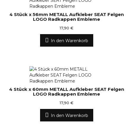
4 Stück x 56mm METALL Aufkleber SEAT Felgen
LOGO Radkappen Embleme
17,90 €
In den Warenkorb
4 Stück x 60mm METALL Aufkleber SEAT Felgen
LOGO Radkappen Embleme
17,90 €
In den Warenkorb