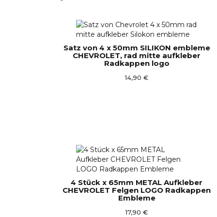
Satz von 4 x 50mm SILIKON embleme
CHEVROLET, rad mitte aufkleber
Radkappen logo
14,90 €
4 Stück x 65mm METAL Aufkleber
CHEVROLET Felgen LOGO Radkappen
Embleme
17,90 €