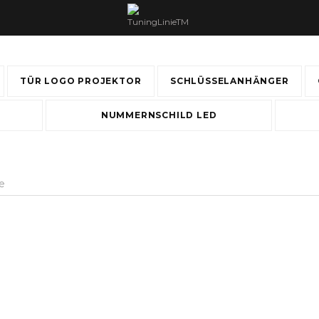
TÜR LOGO PROJEKTOR
SCHLÜSSELANHÄNGER
NUMMERNSCHILD LED