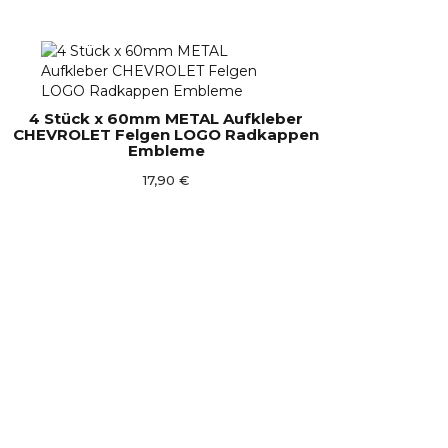
4 Stück x 60mm METAL Aufkleber
CHEVROLET Felgen LOGO Radkappen
Embleme
17,90 €