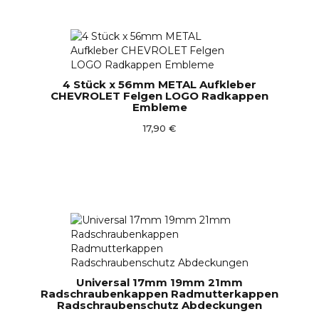
4 Stück x 56mm METAL Aufkleber
CHEVROLET Felgen LOGO Radkappen
Embleme
17,90 €
Universal 17mm 19mm 21mm
Radschraubenkappen Radmutterkappen
Radschraubenschutz Abdeckungen