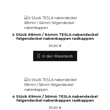
4 Stück 68mm / 64mm TESLA nabendeckel
felgendeckel nabenkappen radkappen
30,90 €
In den Warenkorb
4 Stück 69mm / 56mm TESLA nabendeckel
felgendeckel nabenkappen radkappen
30,90 €