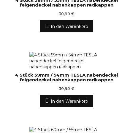
4 Stück 58mm / 55mm TESLA nabendeckel
felgendeckel nabenkappen radkappen
30,90 €
In den Warenkorb
4 Stück 59mm / 54mm TESLA nabendeckel
felgendeckel nabenkappen radkappen
30,90 €
In den Warenkorb