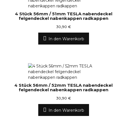
4 Stück 56mm / 51mm TESLA nabendeckel
felgendeckel nabenkappen radkappen
30,90 €
In den Warenkorb
4 Stück 56mm / 52mm TESLA nabendeckel
felgendeckel nabenkappen radkappen
30,90 €
In den Warenkorb