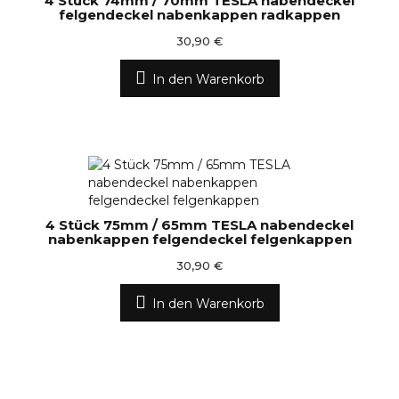
4 Stück 74mm / 70mm TESLA nabendeckel
felgendeckel nabenkappen radkappen
30,90 €
In den Warenkorb
4 Stück 75mm / 65mm TESLA nabendeckel
nabenkappen felgendeckel felgenkappen
30,90 €
In den Warenkorb