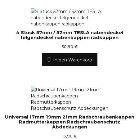
4 Stück 57mm / 52mm TESLA nabendeckel
felgendeckel nabenkappen radkappen
30,90 €
In den Warenkorb
Universal 17mm 19mm 21mm Radschraubenkappen
Radmutterkappen Radschraubenschutz
Abdeckungen
13,90 €