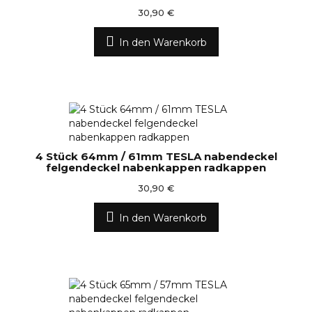
30,90 €
In den Warenkorb
4 Stück 64mm / 61mm TESLA nabendeckel
felgendeckel nabenkappen radkappen
30,90 €
In den Warenkorb