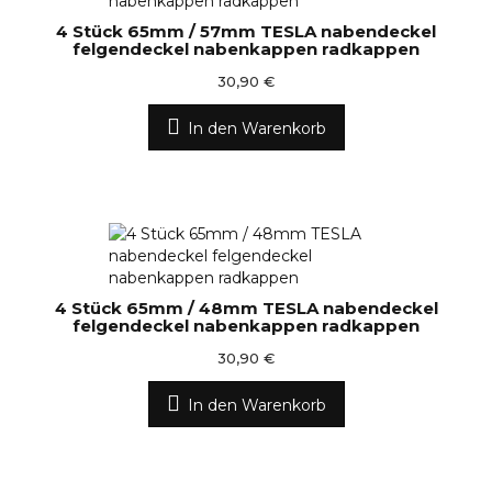
4 Stück 65mm / 57mm TESLA nabendeckel
felgendeckel nabenkappen radkappen
30,90 €
In den Warenkorb
4 Stück 65mm / 48mm TESLA nabendeckel
felgendeckel nabenkappen radkappen
30,90 €
In den Warenkorb