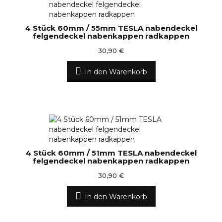
4 Stück 60mm / 55mm TESLA nabendeckel
felgendeckel nabenkappen radkappen
30,90 €
In den Warenkorb
4 Stück 60mm / 51mm TESLA nabendeckel
felgendeckel nabenkappen radkappen
30,90 €
In den Warenkorb