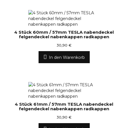
4 Stück 60mm / 57mm TESLA nabendeckel
felgendeckel nabenkappen radkappen
30,90 €
In den Warenkorb
4 Stück 61mm / 57mm TESLA nabendeckel
felgendeckel nabenkappen radkappen
30,90 €