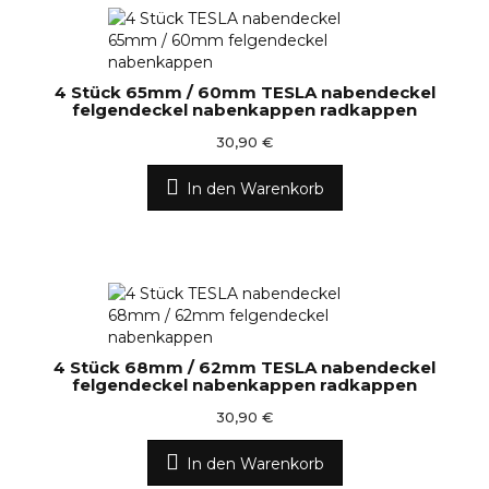
4 Stück 65mm / 60mm TESLA nabendeckel
felgendeckel nabenkappen radkappen
30,90 €
In den Warenkorb
4 Stück 68mm / 62mm TESLA nabendeckel
felgendeckel nabenkappen radkappen
30,90 €
In den Warenkorb