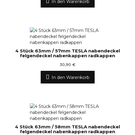
In den Warenkorb
4 Stück 63mm / 57mm TESLA nabendeckel
felgendeckel nabenkappen radkappen
30,90 €
In den Warenkorb
4 Stück 63mm / 58mm TESLA nabendeckel
felgendeckel nabenkappen radkappen