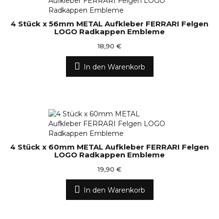
4 Stück x 56mm METAL Aufkleber FERRARI Felgen
LOGO Radkappen Embleme
18,90 €
In den Warenkorb
4 Stück x 60mm METAL Aufkleber FERRARI Felgen
LOGO Radkappen Embleme
19,90 €
In den Warenkorb