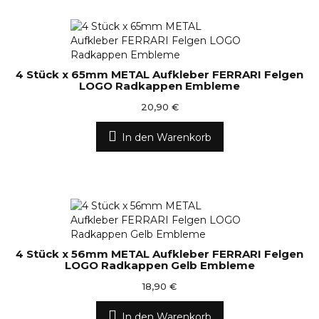
4 Stück x 65mm METAL Aufkleber FERRARI Felgen
LOGO Radkappen Embleme
20,90 €
In den Warenkorb
4 Stück x 56mm METAL Aufkleber FERRARI Felgen
LOGO Radkappen Gelb Embleme
18,90 €
In den Warenkorb