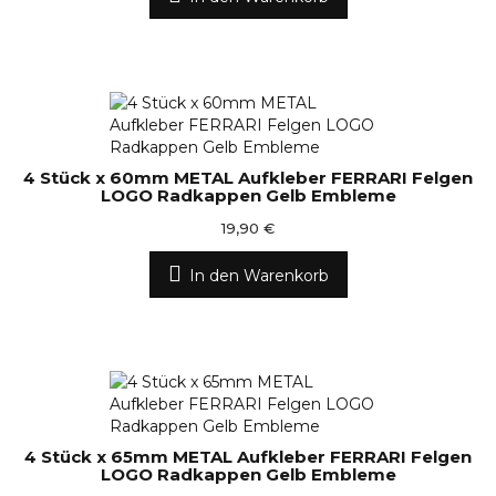
4 Stück x 60mm METAL Aufkleber FERRARI Felgen
LOGO Radkappen Gelb Embleme
19,90 €
In den Warenkorb
4 Stück x 65mm METAL Aufkleber FERRARI Felgen
LOGO Radkappen Gelb Embleme